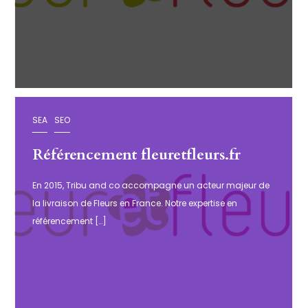
SEA
SEO
Référencement fleuretfleurs.fr
En 2015, Tribu and co accompagne un acteur majeur de
la livraison de Fleurs en France. Notre expertise en
référencement […]