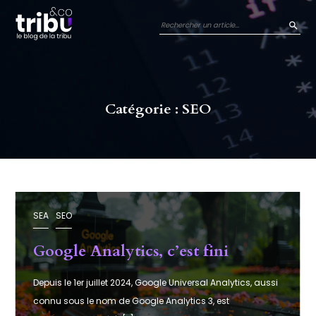
Panneau de gestion des cookies
REC
Catégorie : SEO
SEA
SEO
Google Analytics, c’est fini
Depuis le 1er juillet 2024, Google Universal Analytics, aussi
connu sous le nom de Google Analytics 3, est