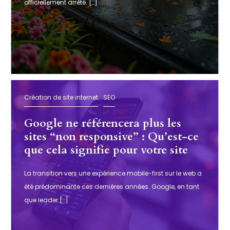
officiellement arrêté. […]
Création de site internet
SEO
Google ne référencera plus les
sites “non responsive” : Qu’est-ce
que cela signifie pour votre site
web ?
La transition vers une expérience mobile-first sur le web a
été prédominante ces dernières années. Google, en tant
que leader […]