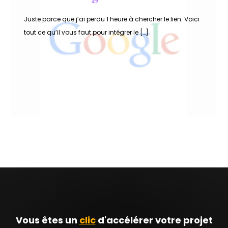
Juste parce que j’ai perdu 1 heure à chercher le lien. Voici
tout ce qu’il vous faut pour intégrer le […]
Vous êtes un
clic
d'accélérer votre projet