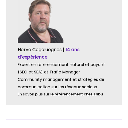
Hervé Cogoluegnes |
14 ans
d’expérience
Expert en référencement naturel et payant
(SEO et SEA) et Trafic Manager
Community management et stratégies de
communication sur les réseaux sociaux
En savoir plus sur
le référencement chez Tribu