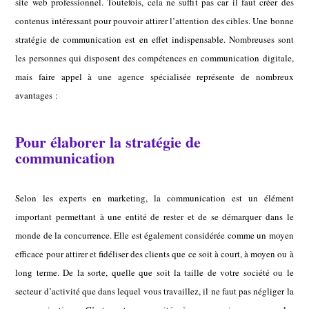
site web professionnel. Toutefois, cela ne suffit pas car il faut créer des
contenus intéressant pour pouvoir attirer l’attention des cibles. Une bonne
stratégie de communication est en effet indispensable. Nombreuses sont
les personnes qui disposent des compétences en communication digitale,
mais faire appel à une agence spécialisée représente de nombreux
avantages :
Pour élaborer la stratégie de
communication
Selon les experts en marketing, la communication est un élément
important permettant à une entité de rester et de se démarquer dans le
monde de la concurrence. Elle est également considérée comme un moyen
efficace pour attirer et fidéliser des clients que ce soit à court, à moyen ou à
long terme. De la sorte, quelle que soit la taille de votre société ou le
secteur d’activité que dans lequel vous travaillez, il ne faut pas négliger la