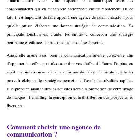
communication. C’est votre capacité à communiquer avec les
consommateurs qui va aider votre entreprise à croître rapidement. De ce
fait, il est important de faire appel à une
agence de communication
pour
qu’elle puisse élaborer une bonne stratégie de communication. Sa
principale fonction est d’aider les entités à concevoir une stratégie
pertinente et efficace, sur mesure et adaptée à ses besoins.
Ainsi, elle assure aussi bien la communication interne qu’externe afin
d’apporter des effets positifs et accroître vos chiffres d’affaires. De plus, en
étant un professionnel dans le domaine de la communication, elle va
pouvoir élaborer des stratégies permettant d’avoir des résultats rapides.
Elle prend en main toutes les activités liées à la promotion de votre image
de marque : l’emailing, la conception et la distribution des prospectus et
flyers, etc.
Comment choisir une agence de
communication ?