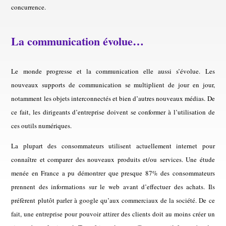
concurrence.
La communication évolue…
Le monde progresse et la communication elle aussi s’évolue. Les
nouveaux supports de communication se multiplient de jour en jour,
notamment les objets interconnectés et bien d’autres nouveaux médias. De
ce fait, les dirigeants d’entreprise doivent se conformer à l’utilisation de
ces outils numériques.
La plupart des consommateurs utilisent actuellement internet pour
connaître et comparer des nouveaux produits et/ou services. Une étude
menée en France a pu démontrer que presque 87% des consommateurs
prennent des informations sur le web avant d’effectuer des achats. Ils
préfèrent plutôt parler à google qu’aux commerciaux de la société. De ce
fait, une entreprise pour pouvoir attirer des clients doit au moins créer un