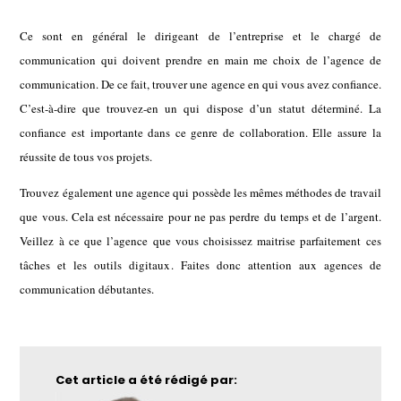
Ce sont en général le dirigeant de l’entreprise et le chargé de
communication qui doivent prendre en main me choix de l’
agence de
communication
. De ce fait, trouver une agence en qui vous avez confiance.
C’est-à-dire que trouvez-en un qui dispose d’un statut déterminé. La
confiance est importante dans ce genre de collaboration. Elle assure la
réussite de tous vos projets.
Trouvez également une agence qui possède les mêmes méthodes de travail
que vous. Cela est nécessaire pour ne pas perdre du temps et de l’argent.
Veillez à ce que l’agence que vous choisissez maitrise parfaitement ces
tâches et les
outils digitaux
. Faites donc attention aux agences de
communication débutantes.
Cet article a été rédigé par: