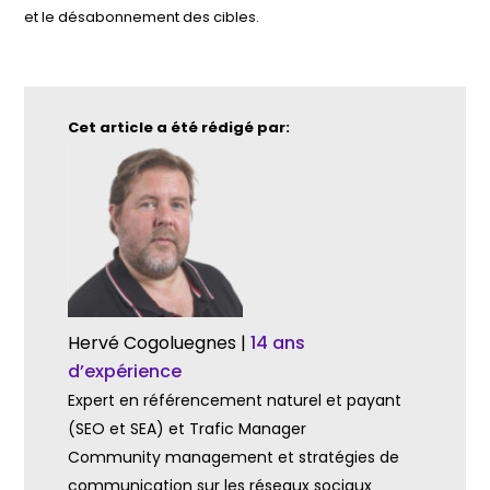
et le désabonnement des cibles.
Cet article a été rédigé par:
Hervé Cogoluegnes |
14 ans
d’expérience
Expert en référencement naturel et payant
(SEO et SEA) et Trafic Manager
Community management et stratégies de
communication sur les réseaux sociaux