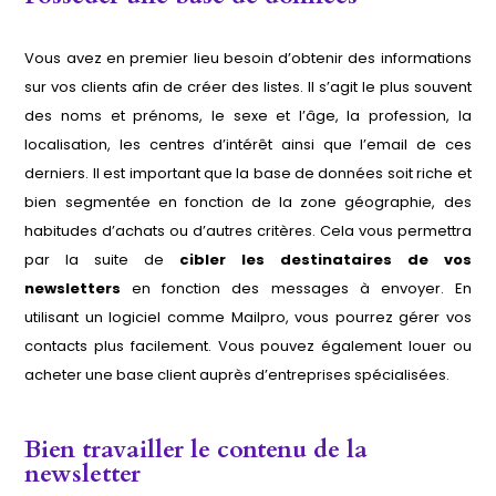
Vous avez en premier lieu besoin d’obtenir des informations
sur vos clients afin de créer des listes. Il s’agit le plus souvent
des noms et prénoms, le sexe et l’âge, la profession, la
localisation, les centres d’intérêt ainsi que l’email de ces
derniers. Il est important que la base de données soit riche et
bien segmentée en fonction de la zone géographie, des
habitudes d’achats ou d’autres critères. Cela vous permettra
par la suite de
cibler les destinataires de vos
newsletters
en fonction des messages à envoyer. En
utilisant un logiciel comme Mailpro, vous pourrez gérer vos
contacts plus facilement. Vous pouvez également louer ou
acheter une base client auprès d’entreprises spécialisées.
Bien travailler le contenu de la
newsletter