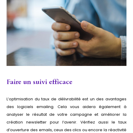
Faire un suivi efficace
L’optimisation du taux de délivrabilité est un des avantages
des logiciels emailing. Cela vous aidera également à
analyser le résultat de votre campagne et améliorer la
création newsletter pour l’avenir. Vérifiez aussi le taux
d’ouverture des emails, ceux des clics ou encore la réactivité