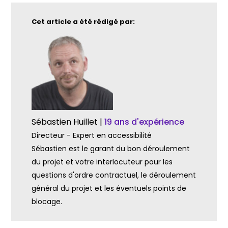
Cet article a été rédigé par:
Sébastien Huillet |
19 ans d'expérience
Directeur - Expert en accessibilité
Sébastien est le garant du bon déroulement
du projet et votre interlocuteur pour les
questions d'ordre contractuel, le déroulement
général du projet et les éventuels points de
blocage.