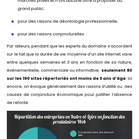
marchés privés et n’ont aucune offre à proposer au
grand public;
pour des raisons de déontologie professionnelle;
pour des raisons conjoncturelles.
Par ailleurs, pendant que les experts du domaine s’accordent
sur le fait que la durée de vie moyenne d’un site Internet varie
entre quelques semaines et 3 ans en fonction de sa nature,
événementielle, commerciale ou informative,
seulement 80
sur les 190 sites répertoriés
ont moins de 3 ans d’âge
. Ici
encore, on évoque généralement des raisons d’utilité ou des
causes de conjoncture économique pour justifier l’absence
de refonte.