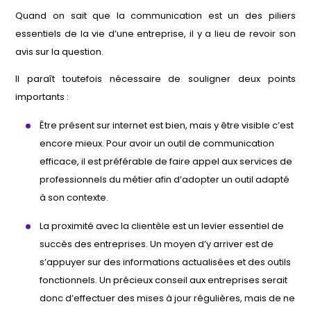
Quand on sait que la communication est un des piliers
essentiels de la vie d’une entreprise, il y a lieu de revoir son
avis sur la question.
Il paraît toutefois nécessaire de souligner deux points
importants :
Être présent sur internet est bien, mais y être visible c’est
encore mieux. Pour avoir un outil de communication
efficace, il est préférable de faire appel aux services de
professionnels du métier afin d’adopter un outil adapté
à son contexte.
La proximité avec la clientèle est un levier essentiel de
succès des entreprises. Un moyen d’y arriver est de
s’appuyer sur des informations actualisées et des outils
fonctionnels. Un précieux conseil aux entreprises serait
donc d’effectuer des mises à jour régulières, mais de ne