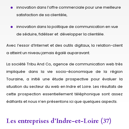
innovation dans l’offre commerciale pour une meilleure
satisfaction de sa clientèle,
innovation dans la politique de communication en vue
de séduire, fidéliser et développer la clientèle.
Avec l’essor d’Internet et des outils digitaux, la relation-client
a atteint un niveau jamais égalé auparavant.
La société Tribu And Co,
agence de communication web
très
impliquée dans la vie socio-économique de la région
Touraine, a initié une étude prospective pour évaluer la
situation du secteur du web en Indre et Loire. Les résultats de
cette prospection essentiellement téléphonique sont assez
édifiants et nous n’en présentons ici que quelques aspects.
Les entreprises d’Indre-et-Loire (37)