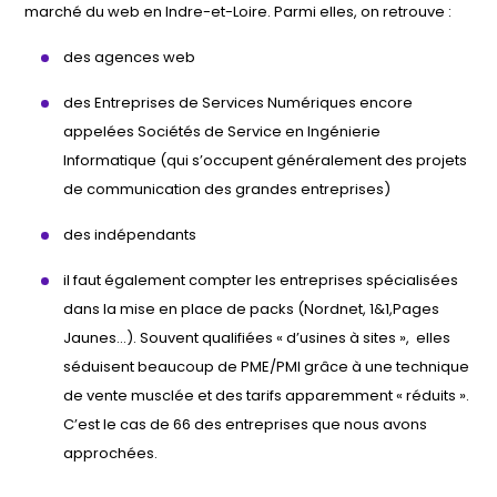
marché du web en Indre-et-Loire. Parmi elles, on retrouve :
des agences web
des Entreprises de Services Numériques encore
appelées Sociétés de Service en Ingénierie
Informatique (qui s’occupent généralement des projets
de communication des grandes entreprises)
des indépendants
il faut également compter les entreprises spécialisées
dans la mise en place de packs (Nordnet, 1&1,Pages
Jaunes…). Souvent qualifiées « d’usines à sites », elles
séduisent beaucoup de PME/PMI grâce à une technique
de vente musclée et des tarifs apparemment « réduits ».
C’est le cas de 66 des entreprises que nous avons
approchées.