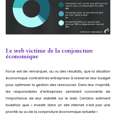
Le web victime de la conjoncture
économique
Force est de remarquer, au vu des résultats, que la situation
économique contraint les entreprises à resserrer leur budget
pour optimiser la gestion des ressources. Dans leur majorité,
les responsables d’entreprises semblent conscients de
l’importance de leur visibilité sur le web. Certains estiment
toutefois que « investir dans un site internet n’est pas une
priorité au vu de la conjoncture économique actuelle ».