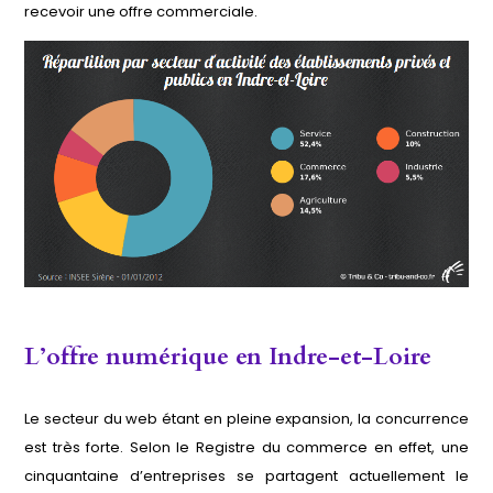
recevoir une offre commerciale.
L’offre numérique en Indre-et-Loire
Le secteur du web étant en pleine expansion, la concurrence
est très forte. Selon le Registre du commerce en effet, une
cinquantaine d’entreprises se partagent actuellement le