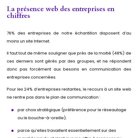
La présence web des entreprises en
chiffres
76% des entreprises de notre échantillon disposent d’au
moins un site Internet.
Il faut tout de même souligner que près de la moitié (48%) de
ces derniers sont gérés par des groupes, et ne répondent
donc pas forcément aux besoins en communication des
entreprises concernées.
Pour les 24% d’entreprises restantes, le recours à un site web
ne rentre pas dans le plan de communication :
par choix stratégique (préférence pour le réseautage
ou le bouche-à-oreille);
parce qu’elles travaillent essentiellement sur des