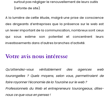
surtout pas négliger le renouvellement de leurs outils
(refonte de site).
A la lumière de cette étude, malgré une prise de conscience
des dirigeants d’entreprises que la présence sur le web est
un levier important de la communication, nombreux sont ceux
qui sous estime son potentiel et concentrent leurs
investissements dans d’autres branches d’activité.
Votre avis nous intéresse
Qu’attendez-vous véritablement des agences web
tourangelles ? Quels moyens, selon vous, permettraient de
faire rayonner l’économie de la Touraine sur le web ?
Professionnels du Web et entrepreneurs tourangeaux, dites-
nous ce que vous en pensez !