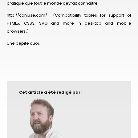
pratique que tout le monde devrait connaître:
http://caniuse.com/ (Compatibility tables for support of
HTML5, CSS3, SVG and more in desktop and mobile
browsers.)
Une pépite quoi.
Cet article a été rédigé par: