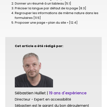
Donner un résumé à un tableau [5.1]
Préciser la langue par défaut de la page [8.3]
Regrouper les informations de même nature dans les
formulaires [11.5]
Proposer une page « plan du site » [12.4]
Cet article a été rédigé par:
Sébastien Huillet |
19 ans d'expérience
Directeur - Expert en accessibilité
Sébastien est le garant du bon déroulement